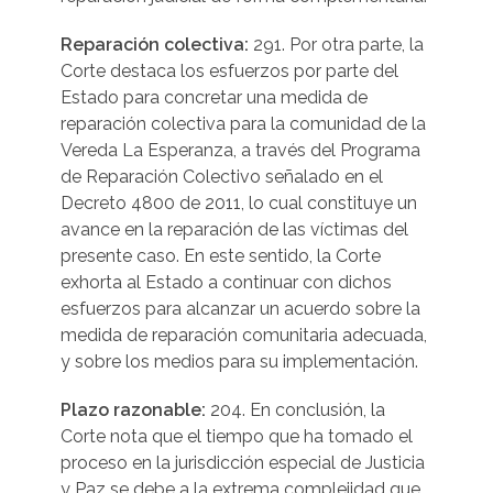
Reparación colectiva:
291. Por otra parte, la
Corte destaca los esfuerzos por parte del
Estado para concretar una medida de
reparación colectiva para la comunidad de la
Vereda La Esperanza, a través del Programa
de Reparación Colectivo señalado en el
Decreto 4800 de 2011, lo cual constituye un
avance en la reparación de las víctimas del
presente caso. En este sentido, la Corte
exhorta al Estado a continuar con dichos
esfuerzos para alcanzar un acuerdo sobre la
medida de reparación comunitaria adecuada,
y sobre los medios para su implementación.
Plazo razonable:
204. En conclusión, la
Corte nota que el tiempo que ha tomado el
proceso en la jurisdicción especial de Justicia
y Paz se debe a la extrema complejidad que