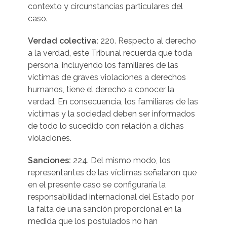
contexto y circunstancias particulares del
caso.
Verdad colectiva:
220. Respecto al derecho
a la verdad, este Tribunal recuerda que toda
persona, incluyendo los familiares de las
víctimas de graves violaciones a derechos
humanos, tiene el derecho a conocer la
verdad. En consecuencia, los familiares de las
víctimas y la sociedad deben ser informados
de todo lo sucedido con relación a dichas
violaciones.
Sanciones:
224. Del mismo modo, los
representantes de las víctimas señalaron que
en el presente caso se configuraría la
responsabilidad internacional del Estado por
la falta de una sanción proporcional en la
medida que los postulados no han