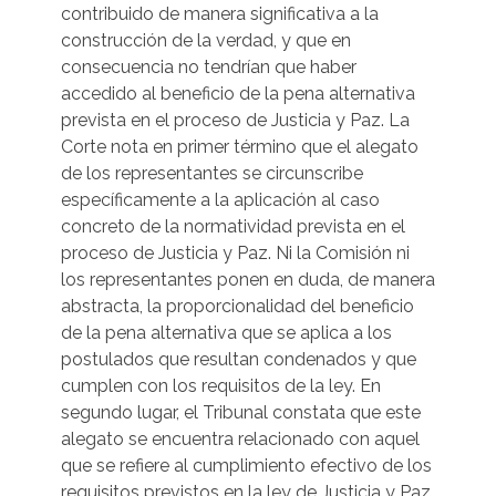
contribuido de manera significativa a la
construcción de la verdad, y que en
consecuencia no tendrían que haber
accedido al beneficio de la pena alternativa
prevista en el proceso de Justicia y Paz. La
Corte nota en primer término que el alegato
de los representantes se circunscribe
específicamente a la aplicación al caso
concreto de la normatividad prevista en el
proceso de Justicia y Paz. Ni la Comisión ni
los representantes ponen en duda, de manera
abstracta, la proporcionalidad del beneficio
de la pena alternativa que se aplica a los
postulados que resultan condenados y que
cumplen con los requisitos de la ley. En
segundo lugar, el Tribunal constata que este
alegato se encuentra relacionado con aquel
que se refiere al cumplimiento efectivo de los
requisitos previstos en la ley de Justicia y Paz,