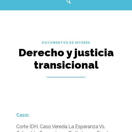
DOCUMENTOS DE INTERÉS
Derecho y justicia
transicional
Caso:
Corte IDH. Caso Vereda La Esperanza Vs.