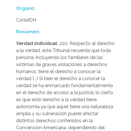
Organo:
CorteIDH
Resumen:
Verdad individual:
220. Respecto al derecho
a la verdad, este Tribunal recuerda que toda
persona, incluyendo los familiares de las
víctimas de graves violaciones a derechos
humanos, tiene el derecho a conocer la
verdad (...) Si bien el derecho a conocer la
verdad se ha enmarcado fundamentalmente
en el derecho de acceso a la justicia, lo cierto
es que este derecho a la verdad tiene
autonomía ya que aquel tiene una naturaleza
amplia y su vulneración puede afectar
distintos derechos contenidos en la
Convención Americana, dependiendo del