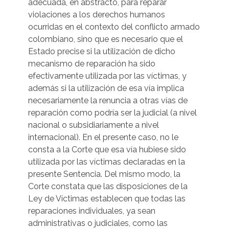
adecuada, en abstracto, para reparar
violaciones a los derechos humanos
ocurridas en el contexto del conflicto armado
colombiano, sino que es necesario que el
Estado precise si la utilización de dicho
mecanismo de reparación ha sido
efectivamente utilizada por las víctimas, y
además si la utilización de esa vía implica
necesariamente la renuncia a otras vías de
reparación como podría ser la judicial (a nivel
nacional o subsidiariamente a nivel
internacional). En el presente caso, no le
consta a la Corte que esa vía hubiese sido
utilizada por las víctimas declaradas en la
presente Sentencia. Del mismo modo, la
Corte constata que las disposiciones de la
Ley de Víctimas establecen que todas las
reparaciones individuales, ya sean
administrativas o judiciales, como las