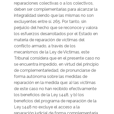
reparaciones colectivas o a los colectivos,
deben ser complementarias para alcanzar la
integralidad siendo que las mismas no son
excluyentes entre sí. 265. Por tanto, sin
perjuicio del hecho que se reconoce y valora
los esfuerzos desarrollados por el Estado en
materia de reparación de víctimas del
conflicto armado, a través de los
mecanismos de la Ley de Víctimas, este
Tribunal considera que en el presente caso no
se encuentra impedido, en virtud del principio
de complementariedad, de pronunciarse de
forma autónoma sobre las medidas de
reparación en la medida que: a) las víctimas
de este caso no han recibido efectivamente
los beneficios de la Ley 1448, y b) los
beneficios del programa de reparación de la
Ley 1448 no excluye el acceso a la
reparación judicial de forma complementaria.