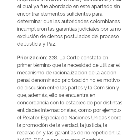
el cual ya fue abordado en este apartado sin
encontrar elementos suficientes para
determinar que las autoridades colombianas
incumplieron las garantías judiciales por la no
exclusión de ciertos postulados del proceso
de Justicia y Paz.
Priorización:
228. La Corte constata en
primer término que la necesidad de utilizar el
mecanismo de racionalización de la acción
penal denominado priorización no es motivo
de discusión entre las partes y la Comisión y
que, además, ello se encuentra en
concordancia con lo establecido por distintas
entidades internacionales, como por ejemplo
el Relator Especial de Naciones Unidas sobre
la promoción de la verdad, la justicia, la
reparación y las garantías de no repetición; la