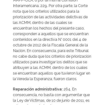
MAPP-OEA, o por la misma Comisión
Interamericana. 229. Por otra parte, la Corte
nota que los criterios utilizados para la
priorización de las actividades delictivas de
las ACMM, dentro de las cuales se
encuentran los hechos del presente caso,
corresponden a aquellos que se encuentran
contenidos en la directiva N° 0001 del 4 de
octubre de 2012 de la Fiscalía General de la
Nación. En consecuencia, para este Tribunal
no cabe duda que los criterios de priorización
utilizados para investigar los delitos que se
atribuyen a las ACMM, dentro de los cuales
se encuentran aquellos que tuvieron lugar en
la Vereda la Esperanza, fueron claros.
Reparación administrativa:
264. En
consecuencia, no basta con argumentar que
la Ley de Víctimas, de 10 de junio de 2011, es