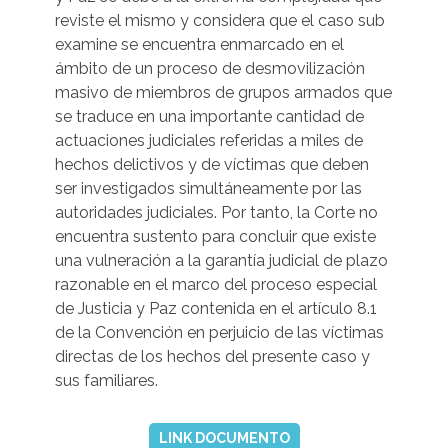
reviste el mismo y considera que el caso sub
examine se encuentra enmarcado en el
ámbito de un proceso de desmovilización
masivo de miembros de grupos armados que
se traduce en una importante cantidad de
actuaciones judiciales referidas a miles de
hechos delictivos y de víctimas que deben
ser investigados simultáneamente por las
autoridades judiciales. Por tanto, la Corte no
encuentra sustento para concluir que existe
una vulneración a la garantía judicial de plazo
razonable en el marco del proceso especial
de Justicia y Paz contenida en el artículo 8.1
de la Convención en perjuicio de las víctimas
directas de los hechos del presente caso y
sus familiares.
LINK DOCUMENTO