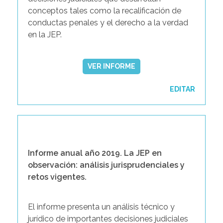
conceptos tales como la recalificación de
conductas penales y el derecho a la verdad
en la JEP.
VER INFORME
EDITAR
Informe anual año 2019. La JEP en
observación: análisis jurisprudenciales y
retos vigentes.
El informe presenta un análisis técnico y
jurídico de importantes decisiones judiciales