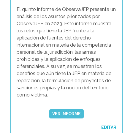
El quinto informe de ObservaJEP presenta un
análisis de los asuntos priorizados por
ObservaJEP en 2023. Este informe muestra
los retos que tiene la JEP frente a la
aplicación de fuentes del derecho
internacional en materia de la competencia
personal de la jurisdicción, las armas
prohibidas y la aplicación de enfoques
diferenciales. A su vez, se muestran los
desafíos que aún tiene la JEP en materia de
reparación, la formulación de proyectos de
sanciones propias y la noción del territorio
como víctima.
VER INFORME
EDITAR