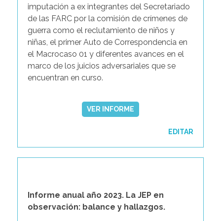
imputación a ex integrantes del Secretariado
de las FARC por la comisión de crímenes de
guerra como el reclutamiento de niños y
niñas, el primer Auto de Correspondencia en
el Macrocaso 01 y diferentes avances en el
marco de los juicios adversariales que se
encuentran en curso.
VER INFORME
EDITAR
Informe anual año 2023. La JEP en
observación: balance y hallazgos.