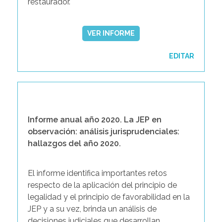
restaurador.
VER INFORME
EDITAR
Informe anual año 2020. La JEP en
observación: análisis jurisprudenciales:
hallazgos del año 2020.
El informe identifica importantes retos
respecto de la aplicación del principio de
legalidad y el principio de favorabilidad en la
JEP y a su vez, brinda un análisis de
decisiones judiciales que desarrollan