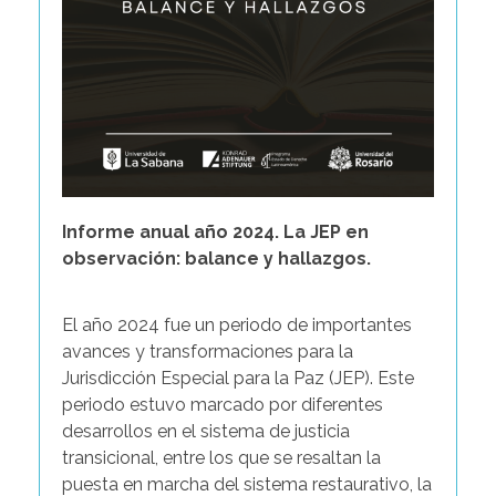
Informe anual año 2024. La JEP en
observación: balance y hallazgos.
El año 2024 fue un periodo de importantes
avances y transformaciones para la
Jurisdicción Especial para la Paz (JEP). Este
periodo estuvo marcado por diferentes
desarrollos en el sistema de justicia
transicional, entre los que se resaltan la
puesta en marcha del sistema restaurativo, la