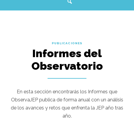
PUBLICACIONES
Informes del
Observatorio
En esta sección encontrarás los Informes que
ObservaJEP publica de forma anual con un análisis
de los avances y retos que enfrenta la JEP año tras
año.