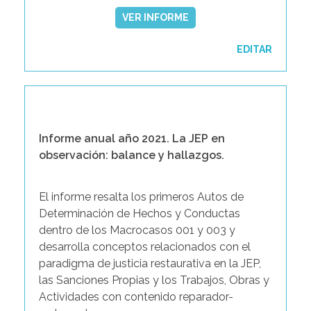
VER INFORME
EDITAR
Informe anual año 2021. La JEP en
observación: balance y hallazgos.
El informe resalta los primeros Autos de
Determinación de Hechos y Conductas
dentro de los Macrocasos 001 y 003 y
desarrolla conceptos relacionados con el
paradigma de justicia restaurativa en la JEP,
las Sanciones Propias y los Trabajos, Obras y
Actividades con contenido reparador-