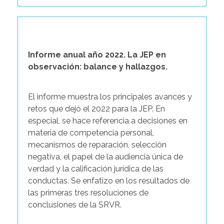
Informe anual año 2022. La JEP en
observación: balance y hallazgos.
El informe muestra los principales avances y
retos que dejó el 2022 para la JEP. En
especial, se hace referencia a decisiones en
materia de competencia personal,
mecanismos de reparación, selección
negativa, el papel de la audiencia única de
verdad y la calificación jurídica de las
conductas. Se enfatizo en los resultados de
las primeras tres resoluciones de
conclusiones de la SRVR.