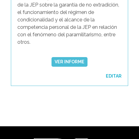
de la JEP sobre la garantía de no extradición,
el funcionamiento del régimen de
condicionalidad y el alcance de la
competencia personal de la JEP en relación
con el fenómeno del paramilitarismo, entre
otros.
VER INFORME
EDITAR