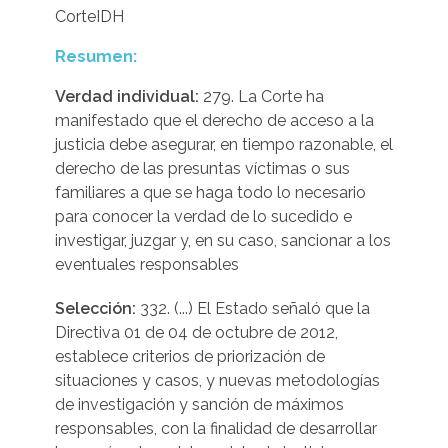
CorteIDH
Resumen:
Verdad individual:
279. La Corte ha
manifestado que el derecho de acceso a la
justicia debe asegurar, en tiempo razonable, el
derecho de las presuntas víctimas o sus
familiares a que se haga todo lo necesario
para conocer la verdad de lo sucedido e
investigar, juzgar y, en su caso, sancionar a los
eventuales responsables
Selección:
332. (...) El Estado señaló que la
Directiva 01 de 04 de octubre de 2012,
establece criterios de priorización de
situaciones y casos, y nuevas metodologías
de investigación y sanción de máximos
responsables, con la finalidad de desarrollar