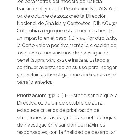
los parámetros del modelo de justicia
transicional, y que la Resolución No. 01810 de
04 de octubre de 2012 creó la Dirección
Nacional de Análisis y Contextos  DINAC432.
Colombia alegó que estas medidas tiene[n]
un impacto en el caso. (...) 335. Por otro lado,
la Corte valora positivamente la creación de
los nuevos mecanismos de investigación
penal (supra párr. 332), e insta al Estado a
continuar avanzando en su uso para indagar
y concluir las investigaciones indicadas en el
párrafo anterior.
Priorización:
332. (...) El Estado señaló que la
Directiva 01 de 04 de octubre de 2012,
establece criterios de priorización de
situaciones y casos, y nuevas metodologías
de investigación y sanción de máximos
responsables, con la finalidad de desarrollar