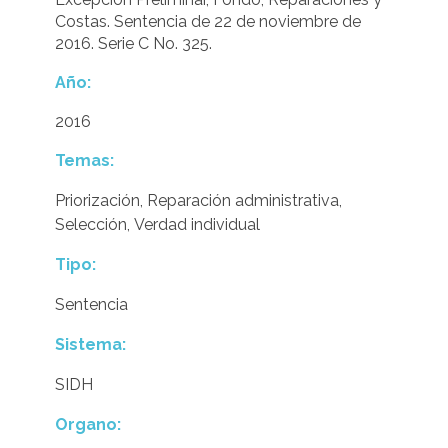
Costas. Sentencia de 22 de noviembre de
2016. Serie C No. 325.
Año:
2016
Temas:
Priorización
,
Reparación administrativa
,
Selección
,
Verdad individual
Tipo:
Sentencia
Sistema:
SIDH
Organo: