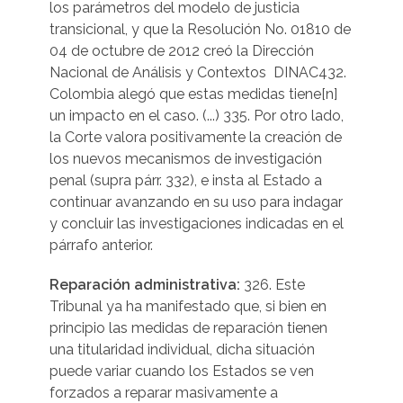
los parámetros del modelo de justicia
transicional, y que la Resolución No. 01810 de
04 de octubre de 2012 creó la Dirección
Nacional de Análisis y Contextos  DINAC432.
Colombia alegó que estas medidas tiene[n]
un impacto en el caso. (...) 335. Por otro lado,
la Corte valora positivamente la creación de
los nuevos mecanismos de investigación
penal (supra párr. 332), e insta al Estado a
continuar avanzando en su uso para indagar
y concluir las investigaciones indicadas en el
párrafo anterior.
Reparación administrativa:
326. Este
Tribunal ya ha manifestado que, si bien en
principio las medidas de reparación tienen
una titularidad individual, dicha situación
puede variar cuando los Estados se ven
forzados a reparar masivamente a