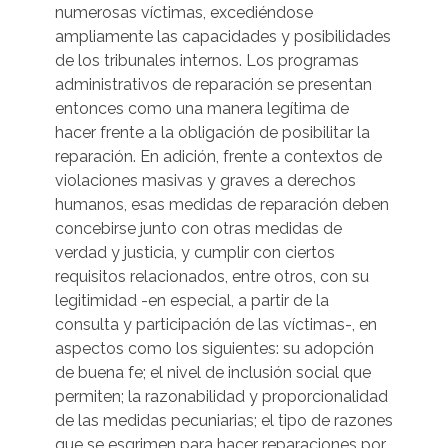
numerosas víctimas, excediéndose
ampliamente las capacidades y posibilidades
de los tribunales internos. Los programas
administrativos de reparación se presentan
entonces como una manera legítima de
hacer frente a la obligación de posibilitar la
reparación. En adición, frente a contextos de
violaciones masivas y graves a derechos
humanos, esas medidas de reparación deben
concebirse junto con otras medidas de
verdad y justicia, y cumplir con ciertos
requisitos relacionados, entre otros, con su
legitimidad -en especial, a partir de la
consulta y participación de las víctimas-, en
aspectos como los siguientes: su adopción
de buena fe; el nivel de inclusión social que
permiten; la razonabilidad y proporcionalidad
de las medidas pecuniarias; el tipo de razones
que se esgrimen para hacer reparaciones por