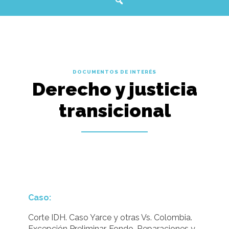
DOCUMENTOS DE INTERÉS
Derecho y justicia
transicional
Caso:
Corte IDH. Caso Yarce y otras Vs. Colombia.
Excepción Preliminar, Fondo, Reparaciones y