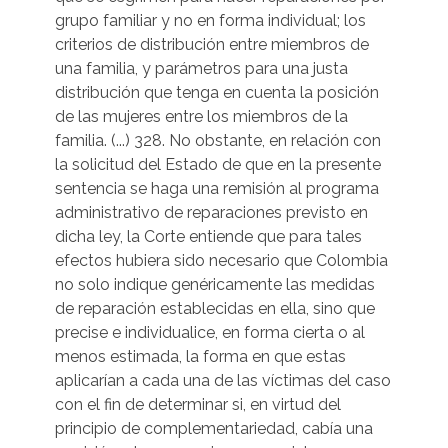
grupo familiar y no en forma individual; los
criterios de distribución entre miembros de
una familia, y parámetros para una justa
distribución que tenga en cuenta la posición
de las mujeres entre los miembros de la
familia. (...) 328. No obstante, en relación con
la solicitud del Estado de que en la presente
sentencia se haga una remisión al programa
administrativo de reparaciones previsto en
dicha ley, la Corte entiende que para tales
efectos hubiera sido necesario que Colombia
no solo indique genéricamente las medidas
de reparación establecidas en ella, sino que
precise e individualice, en forma cierta o al
menos estimada, la forma en que estas
aplicarían a cada una de las víctimas del caso
con el fin de determinar si, en virtud del
principio de complementariedad, cabía una