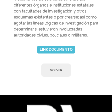
diferentes órganos e instituciones estatales
con facultades de investigación y otros
esquemas existentes o por crearse; así como
agotar las líneas lógicas de investigación para
determinar si estuvieron involucradas
autoridades civiles, policiales o militares.
LINK DOCUMENTO