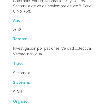
Colombia. Fondo, Reparaciones y Costas.
Sentencia de 20 de noviembre de 2018. Serie
C No. 363.
Año:
2018
Temas:
Investigación por patrones
,
Verdad colectiva
,
Verdad individual
Tipo:
Sentencia
Sistema:
SIDH
Organo: