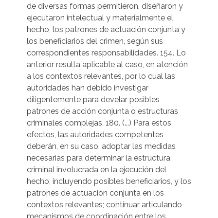
de diversas formas permitieron, diseñaron y
ejecutaron intelectual y materialmente el
hecho, los patrones de actuación conjunta y
los beneficiarios del crimen, según sus
correspondientes responsabilidades. 154. Lo
anterior resulta aplicable al caso, en atención
a los contextos relevantes, por lo cual las
autoridades han debido investigar
diligentemente para develar posibles
patrones de acción conjunta o estructuras
criminales complejas. 180. (...) Para estos
efectos, las autoridades competentes
deberán, en su caso, adoptar las medidas
necesarias para determinar la estructura
criminal involucrada en la ejecución del
hecho, incluyendo posibles beneficiarios, y los
patrones de actuación conjunta en los
contextos relevantes; continuar articulando
mecanismos de coordinación entre los