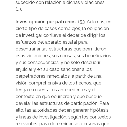
sucedido con relación a dichas violaciones
(...).
Investigación por patrones:
153. Además, en
cierto tipo de casos complejos, la obligación
de investigar conlleva el deber de dirigir los
esfuerzos del aparato estatal para
desentrañar las estructuras que permitieron
esas violaciones, sus causas, sus beneficiarios
y sus consecuencias, y no sólo descubrir,
enjuiciar y en su caso sancionar a los
perpetradores inmediatos, a partir de una
visión comprehensiva de los hechos, que
tenga en cuenta los antecedentes y el
contexto en que ocurrieron y que busque
develar las estructuras de participación. Para
ello, las autoridades deben generar hipótesis
y líneas de investigación, según los contextos
relevantes, para determinar las personas que