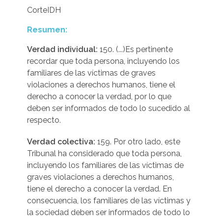
CorteIDH
Resumen:
Verdad individual:
150. (...)Es pertinente
recordar que toda persona, incluyendo los
familiares de las víctimas de graves
violaciones a derechos humanos, tiene el
derecho a conocer la verdad, por lo que
deben ser informados de todo lo sucedido al
respecto.
Verdad colectiva:
159. Por otro lado, este
Tribunal ha considerado que toda persona,
incluyendo los familiares de las víctimas de
graves violaciones a derechos humanos,
tiene el derecho a conocer la verdad. En
consecuencia, los familiares de las víctimas y
la sociedad deben ser informados de todo lo