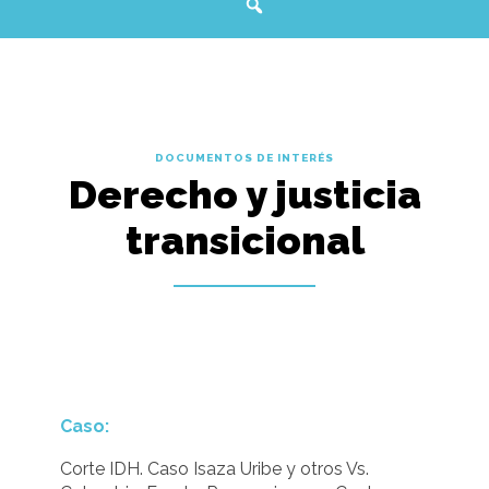
DOCUMENTOS DE INTERÉS
Derecho y justicia
transicional
Caso:
Corte IDH. Caso Isaza Uribe y otros Vs.