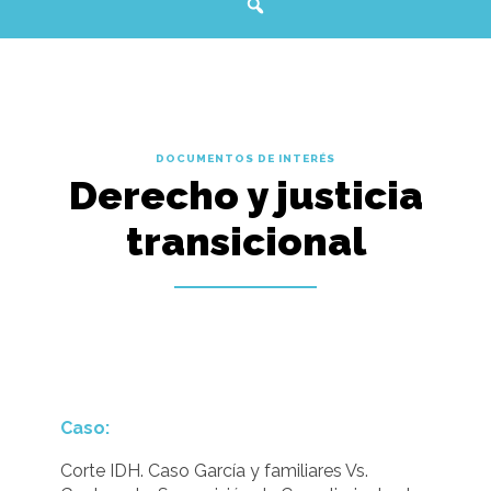
DOCUMENTOS DE INTERÉS
Derecho y justicia
transicional
Caso:
Corte IDH. Caso García y familiares Vs.