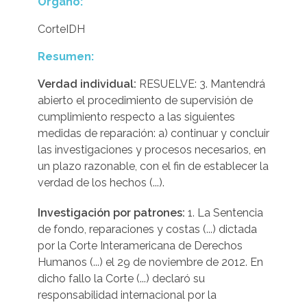
Organo:
CorteIDH
Resumen:
Verdad individual:
RESUELVE: 3. Mantendrá
abierto el procedimiento de supervisión de
cumplimiento respecto a las siguientes
medidas de reparación: a) continuar y concluir
las investigaciones y procesos necesarios, en
un plazo razonable, con el fin de establecer la
verdad de los hechos (...).
Investigación por patrones:
1. La Sentencia
de fondo, reparaciones y costas (...) dictada
por la Corte Interamericana de Derechos
Humanos (...) el 29 de noviembre de 2012. En
dicho fallo la Corte (...) declaró su
responsabilidad internacional por la