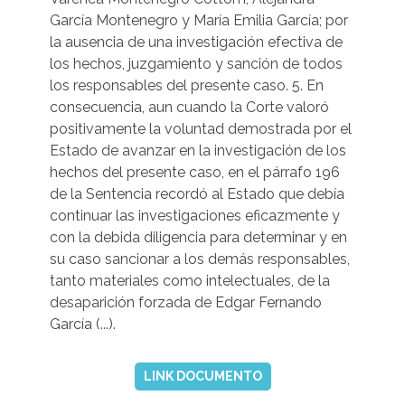
García Montenegro y María Emilia García; por
la ausencia de una investigación efectiva de
los hechos, juzgamiento y sanción de todos
los responsables del presente caso. 5. En
consecuencia, aun cuando la Corte valoró
positivamente la voluntad demostrada por el
Estado de avanzar en la investigación de los
hechos del presente caso, en el párrafo 196
de la Sentencia recordó al Estado que debía
continuar las investigaciones eficazmente y
con la debida diligencia para determinar y en
su caso sancionar a los demás responsables,
tanto materiales como intelectuales, de la
desaparición forzada de Edgar Fernando
García (...).
LINK DOCUMENTO