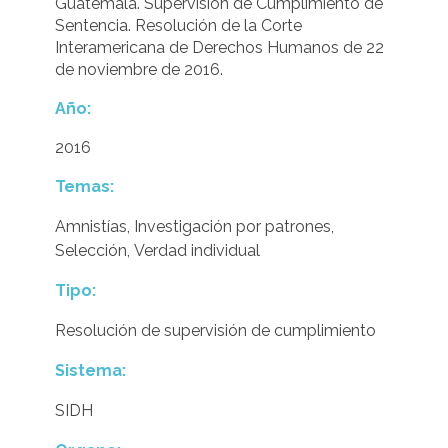
Guatemala. Supervisión de Cumplimiento de
Sentencia. Resolución de la Corte
Interamericana de Derechos Humanos de 22
de noviembre de 2016.
Año:
2016
Temas:
Amnistías
,
Investigación por patrones
,
Selección
,
Verdad individual
Tipo:
Resolución de supervisión de cumplimiento
Sistema:
SIDH