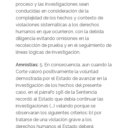
proceso y las investigaciones sean
conducidas en consideración de la
complejidad de los hechos y contexto de
violaciones sistemáticas a los derechos
humanos en que ocurrieron, con la debida
diligencia evitando omisiones en la
recolección de prueba y en el seguimiento de
líneas lógicas de investigación.
Amnistías:
5. En consecuencia, aun cuando la
Corte valoró positivamente la voluntad
demostrada por el Estado de avanzar en la
investigación de los hechos del presente
caso, en el párrafo 196 de la Sentencia
recordó al Estado que debía continuar las
investigaciones (...) velando porque se
observaran los siguientes criterios: b) por
tratarse de una violación grave a los
derechos humanos el Estado deberá