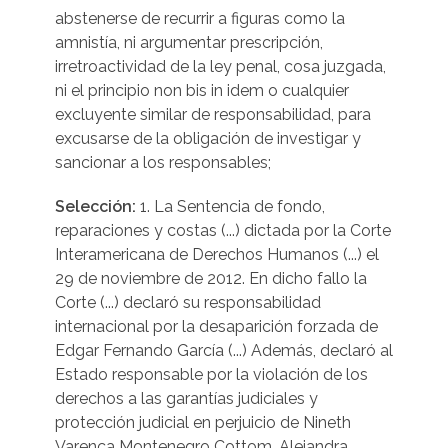
abstenerse de recurrir a figuras como la
amnistía, ni argumentar prescripción,
irretroactividad de la ley penal, cosa juzgada,
ni el principio non bis in idem o cualquier
excluyente similar de responsabilidad, para
excusarse de la obligación de investigar y
sancionar a los responsables;
Selección:
1. La Sentencia de fondo,
reparaciones y costas (...) dictada por la Corte
Interamericana de Derechos Humanos (...) el
29 de noviembre de 2012. En dicho fallo la
Corte (...) declaró su responsabilidad
internacional por la desaparición forzada de
Edgar Fernando García (...) Además, declaró al
Estado responsable por la violación de los
derechos a las garantías judiciales y
protección judicial en perjuicio de Nineth
Varenca Montenegro Cottom, Alejandra