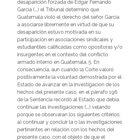
desaparición forzada de Edgar Fernando
García (...) el Tribunal determinó que
Guatemala violó el derecho del señor García
a asociarse libremente en virtud de que su
desaparición estuvo motivada en su
participación en asociaciones sindicales y
estudiantiles calificadas como opositoras y/o
insurgentes en el contexto del conflicto
armado interno en Guatemala. 5. En
consecuencia, aun cuando la Corte valoró
positivamente la voluntad demostrada por el
Estado de avanzar en la investigación de los
hechos del presente caso, en el párrafo 196
de la Sentencia recordó al Estado que debía
continuar las investigaciones (...) velando
porque se observaran los siguientes criterios:
a) continuar y concluir la o las investigaciones
pertinentes en relación con los hechos del
presente caso, con el objeto de que el