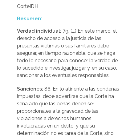
CorteIDH
Resumen:
Verdad individual:
79. (...) En este marco, el
derecho de acceso a la justicia de las
presuntas víctimas o sus familiares debe
asegurar, en tiempo razonable, que se haga
todo lo necesario para conocer la verdad de
lo sucedido e investigar, juzgar y, en su caso,
sancionar a los eventuales responsables.
Sanciones:
86. En lo atinente a las condenas
impuestas, debe advertirse que la Corte ha
señalado que las penas deben ser
proporcionales a la gravedad de las
violaciones a derechos humanos
involucradas en un delito, y que su
determinación no es tarea de la Corte, sino