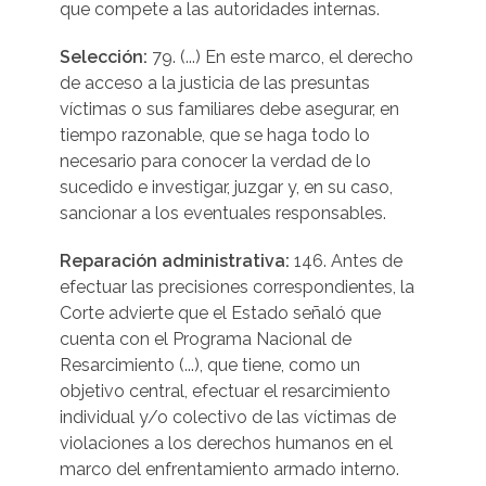
que compete a las autoridades internas.
Selección:
79. (...) En este marco, el derecho
de acceso a la justicia de las presuntas
víctimas o sus familiares debe asegurar, en
tiempo razonable, que se haga todo lo
necesario para conocer la verdad de lo
sucedido e investigar, juzgar y, en su caso,
sancionar a los eventuales responsables.
Reparación administrativa:
146. Antes de
efectuar las precisiones correspondientes, la
Corte advierte que el Estado señaló que
cuenta con el Programa Nacional de
Resarcimiento (...), que tiene, como un
objetivo central, efectuar el resarcimiento
individual y/o colectivo de las víctimas de
violaciones a los derechos humanos en el
marco del enfrentamiento armado interno.