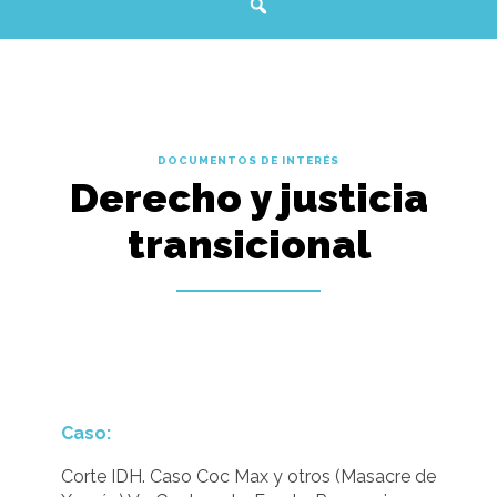
DOCUMENTOS DE INTERÉS
Derecho y justicia
transicional
Caso:
Corte IDH. Caso Coc Max y otros (Masacre de