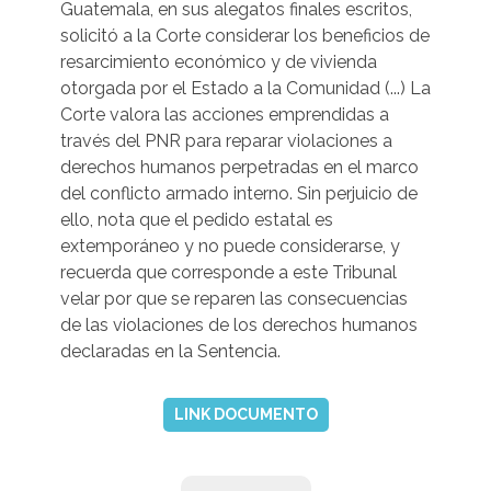
Guatemala, en sus alegatos finales escritos,
solicitó a la Corte considerar los beneficios de
resarcimiento económico y de vivienda
otorgada por el Estado a la Comunidad (...) La
Corte valora las acciones emprendidas a
través del PNR para reparar violaciones a
derechos humanos perpetradas en el marco
del conflicto armado interno. Sin perjuicio de
ello, nota que el pedido estatal es
extemporáneo y no puede considerarse, y
recuerda que corresponde a este Tribunal
velar por que se reparen las consecuencias
de las violaciones de los derechos humanos
declaradas en la Sentencia.
LINK DOCUMENTO