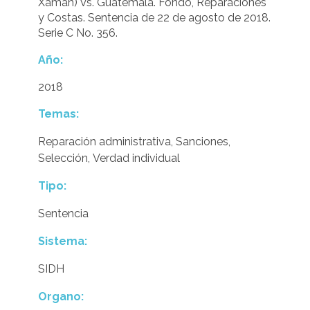
Xamán) Vs. Guatemala. Fondo, Reparaciones
y Costas. Sentencia de 22 de agosto de 2018.
Serie C No. 356.
Año:
2018
Temas:
Reparación administrativa
,
Sanciones
,
Selección
,
Verdad individual
Tipo:
Sentencia
Sistema:
SIDH
Organo: