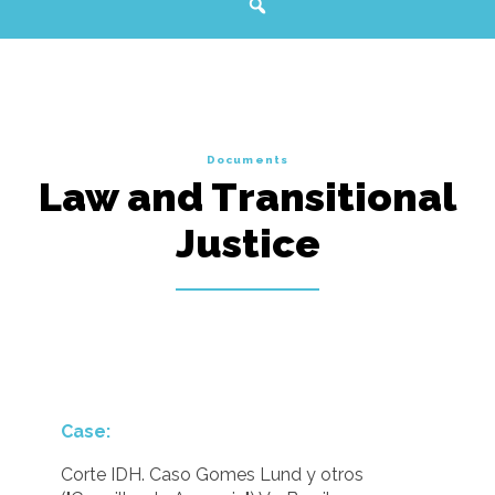
Documents
Law and Transitional
Justice
Case:
Corte IDH. Caso Gomes Lund y otros