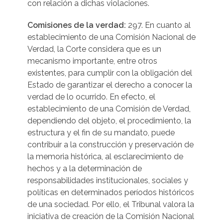
con relación a dichas violaciones.
Comisiones de la verdad:
297. En cuanto al
establecimiento de una Comisión Nacional de
Verdad, la Corte considera que es un
mecanismo importante, entre otros
existentes, para cumplir con la obligación del
Estado de garantizar el derecho a conocer la
verdad de lo ocurrido. En efecto, el
establecimiento de una Comisión de Verdad,
dependiendo del objeto, el procedimiento, la
estructura y el fin de su mandato, puede
contribuir a la construcción y preservación de
la memoria histórica, al esclarecimiento de
hechos y a la determinación de
responsabilidades institucionales, sociales y
políticas en determinados períodos históricos
de una sociedad. Por ello, el Tribunal valora la
iniciativa de creación de la Comisión Nacional