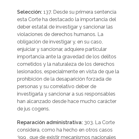
Selección:
137. Desde su primera sentencia
esta Corte ha destacado la importancia del
deber estatal de investigar y sancionar las
violaciones de derechos humanos. La
obligación de investigar y, en su caso,
enjuiciar y sancionar, adquiere particular
importancia ante la gravedad de los delitos
cometidos y la naturaleza de los derechos
lesionados, especialmente en vista de que la
prohibición de la desaparición forzada de
personas y su correlativo deber de
investigarla y sancionar a sus responsables
han alcanzado desde hace mucho carácter
de jus cogens.
Reparación administrativa:
303. La Corte
considera, como ha hecho en otros casos
399 , que de existir mecanismos nacionales