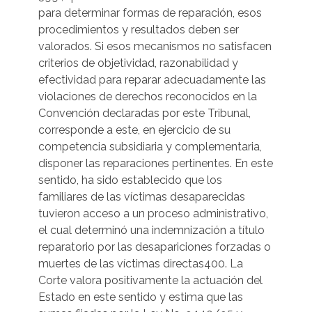
para determinar formas de reparación, esos
procedimientos y resultados deben ser
valorados. Si esos mecanismos no satisfacen
criterios de objetividad, razonabilidad y
efectividad para reparar adecuadamente las
violaciones de derechos reconocidos en la
Convención declaradas por este Tribunal,
corresponde a este, en ejercicio de su
competencia subsidiaria y complementaria,
disponer las reparaciones pertinentes. En este
sentido, ha sido establecido que los
familiares de las víctimas desaparecidas
tuvieron acceso a un proceso administrativo,
el cual determinó una indemnización a título
reparatorio por las desapariciones forzadas o
muertes de las víctimas directas400. La
Corte valora positivamente la actuación del
Estado en este sentido y estima que las