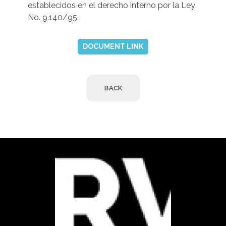
establecidos en el derecho interno por la Ley
No. 9.140/95.
DOCUMENT LINK