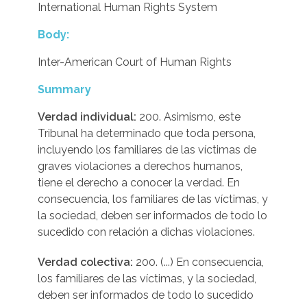
International Human Rights System
Body:
Inter-American Court of Human Rights
Summary
Verdad individual:
200. Asimismo, este
Tribunal ha determinado que toda persona,
incluyendo los familiares de las víctimas de
graves violaciones a derechos humanos,
tiene el derecho a conocer la verdad. En
consecuencia, los familiares de las víctimas, y
la sociedad, deben ser informados de todo lo
sucedido con relación a dichas violaciones.
Verdad colectiva:
200. (...) En consecuencia,
los familiares de las víctimas, y la sociedad,
deben ser informados de todo lo sucedido