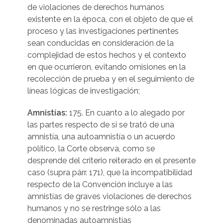
de violaciones de derechos humanos
existente en la época, con el objeto de que el
proceso y las investigaciones pertinentes
sean conducidas en consideración de la
complejidad de estos hechos y el contexto
en que ocurrieron, evitando omisiones en la
recolección de prueba y en el seguimiento de
líneas lógicas de investigación;
Amnistías:
175. En cuanto a lo alegado por
las partes respecto de si se trató de una
amnistía, una autoamnistía o un acuerdo
político, la Corte observa, como se
desprende del criterio reiterado en el presente
caso (supra párr. 171), que la incompatibilidad
respecto de la Convención incluye a las
amnistías de graves violaciones de derechos
humanos y no se restringe sólo a las
denominadas autoamnistías