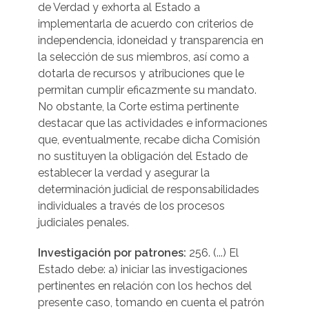
de Verdad y exhorta al Estado a
implementarla de acuerdo con criterios de
independencia, idoneidad y transparencia en
la selección de sus miembros, así como a
dotarla de recursos y atribuciones que le
permitan cumplir eficazmente su mandato.
No obstante, la Corte estima pertinente
destacar que las actividades e informaciones
que, eventualmente, recabe dicha Comisión
no sustituyen la obligación del Estado de
establecer la verdad y asegurar la
determinación judicial de responsabilidades
individuales a través de los procesos
judiciales penales.
Investigación por patrones:
256. (...) El
Estado debe: a) iniciar las investigaciones
pertinentes en relación con los hechos del
presente caso, tomando en cuenta el patrón