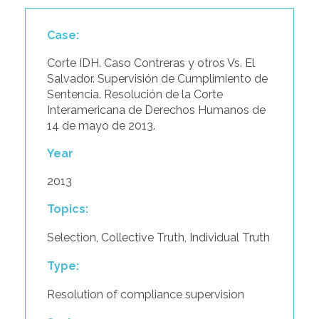
Case:
Corte IDH. Caso Contreras y otros Vs. El
Salvador. Supervisión de Cumplimiento de
Sentencia. Resolución de la Corte
Interamericana de Derechos Humanos de
14 de mayo de 2013.
Year
2013
Topics:
Selection
,
Collective Truth
,
Individual Truth
Type:
Resolution of compliance supervision