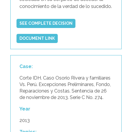
conocimiento de la verdad de lo sucedido.
SEE COMPLETE DECISION
DOCUMENT LINK
Case:
Corte IDH. Caso Osorio Rivera y familiares
Vs. Perú. Excepciones Preliminares, Fondo,
Reparaciones y Costas. Sentencia de 26
de noviembre de 2013. Serie C No. 274.
Year
2013
Topics: