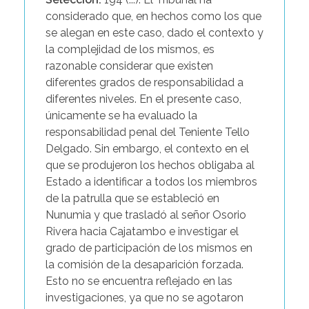
considerado que, en hechos como los que
se alegan en este caso, dado el contexto y
la complejidad de los mismos, es
razonable considerar que existen
diferentes grados de responsabilidad a
diferentes niveles. En el presente caso,
únicamente se ha evaluado la
responsabilidad penal del Teniente Tello
Delgado. Sin embargo, el contexto en el
que se produjeron los hechos obligaba al
Estado a identificar a todos los miembros
de la patrulla que se estableció en
Nunumia y que trasladó al señor Osorio
Rivera hacia Cajatambo e investigar el
grado de participación de los mismos en
la comisión de la desaparición forzada.
Esto no se encuentra reflejado en las
investigaciones, ya que no se agotaron