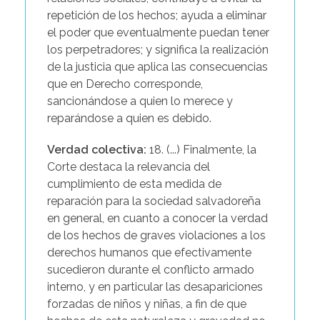
repetición de los hechos; ayuda a eliminar
el poder que eventualmente puedan tener
los perpetradores; y significa la realización
de la justicia que aplica las consecuencias
que en Derecho corresponde,
sancionándose a quien lo merece y
reparándose a quien es debido.
Verdad colectiva:
18. (...) Finalmente, la
Corte destaca la relevancia del
cumplimiento de esta medida de
reparación para la sociedad salvadoreña
en general, en cuanto a conocer la verdad
de los hechos de graves violaciones a los
derechos humanos que efectivamente
sucedieron durante el conflicto armado
interno, y en particular las desapariciones
forzadas de niños y niñas, a fin de que