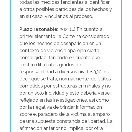
todas las medidas tendientes a identificar
a otros posibles partícipes de los hechos y,
en su caso, vincularlos al proceso.
Plazo razonable:
202. (...) En cuanto al
primer elemento, la Corte ha considerado
que los hechos de desaparición en un
contexto de violencia aparejan cierta
complejidad, teniendo en cuenta que
existen diferentes grados de
responsabilidad a diversos niveles330, es
decir que se trata, normalmente, de ilícitos
cometidos por estructuras criminales y no
por un solo individuo y esto debería verse
reflejado en las investigaciones, así como
por la negativa de brindar información
sobre el paradero de la víctima al amparo
de una supuesta constancia de libertad. La
afirmación anterior no implica, por otra