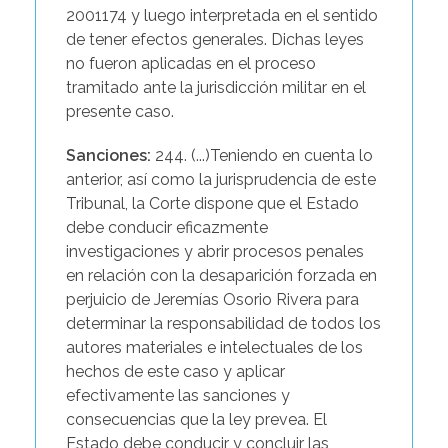
2001174 y luego interpretada en el sentido
de tener efectos generales. Dichas leyes
no fueron aplicadas en el proceso
tramitado ante la jurisdicción militar en el
presente caso.
Sanciones:
244. (...)Teniendo en cuenta lo
anterior, así como la jurisprudencia de este
Tribunal, la Corte dispone que el Estado
debe conducir eficazmente
investigaciones y abrir procesos penales
en relación con la desaparición forzada en
perjuicio de Jeremías Osorio Rivera para
determinar la responsabilidad de todos los
autores materiales e intelectuales de los
hechos de este caso y aplicar
efectivamente las sanciones y
consecuencias que la ley prevea. El
Estado debe conducir y concluir las