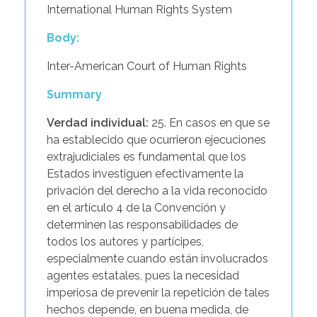
International Human Rights System
Body:
Inter-American Court of Human Rights
Summary
Verdad individual:
25. En casos en que se
ha establecido que ocurrieron ejecuciones
extrajudiciales es fundamental que los
Estados investiguen efectivamente la
privación del derecho a la vida reconocido
en el artículo 4 de la Convención y
determinen las responsabilidades de
todos los autores y partícipes,
especialmente cuando están involucrados
agentes estatales, pues la necesidad
imperiosa de prevenir la repetición de tales
hechos depende, en buena medida, de