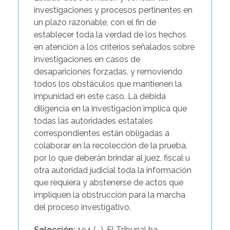
investigaciones y procesos pertinentes en
un plazo razonable, con el fin de
establecer toda la verdad de los hechos
en atención a los criterios señalados sobre
investigaciones en casos de
desapariciones forzadas, y removiendo
todos los obstáculos que mantienen la
impunidad en este caso. La debida
diligencia en la investigación implica que
todas las autoridades estatales
correspondientes están obligadas a
colaborar en la recolección de la prueba,
por lo que deberán brindar al juez, fiscal u
otra autoridad judicial toda la información
que requiera y abstenerse de actos que
impliquen la obstrucción para la marcha
del proceso investigativo.
Selección:
194 (...). El Tribunal ha