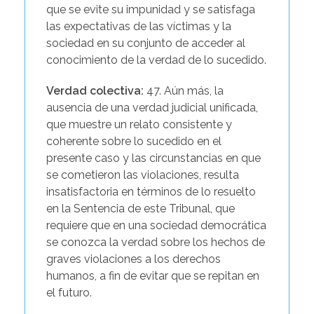
que se evite su impunidad y se satisfaga
las expectativas de las víctimas y la
sociedad en su conjunto de acceder al
conocimiento de la verdad de lo sucedido.
Verdad colectiva:
47. Aún más, la
ausencia de una verdad judicial unificada,
que muestre un relato consistente y
coherente sobre lo sucedido en el
presente caso y las circunstancias en que
se cometieron las violaciones, resulta
insatisfactoria en términos de lo resuelto
en la Sentencia de este Tribunal, que
requiere que en una sociedad democrática
se conozca la verdad sobre los hechos de
graves violaciones a los derechos
humanos, a fin de evitar que se repitan en
el futuro.