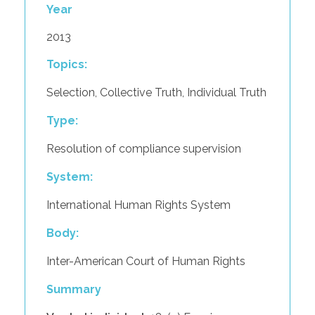
Year
2013
Topics:
Selection
,
Collective Truth
,
Individual Truth
Type:
Resolution of compliance supervision
System:
International Human Rights System
Body:
Inter-American Court of Human Rights
Summary