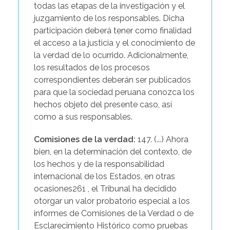
todas las etapas de la investigación y el
juzgamiento de los responsables. Dicha
participación deberá tener como finalidad
el acceso a la justicia y el conocimiento de
la verdad de lo ocurrido. Adicionalmente,
los resultados de los procesos
correspondientes deberán ser publicados
para que la sociedad peruana conozca los
hechos objeto del presente caso, así
como a sus responsables.
Comisiones de la verdad:
147. (...) Ahora
bien, en la determinación del contexto, de
los hechos y de la responsabilidad
internacional de los Estados, en otras
ocasiones261 , el Tribunal ha decidido
otorgar un valor probatorio especial a los
informes de Comisiones de la Verdad o de
Esclarecimiento Histórico como pruebas