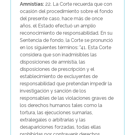
Amnistías:
22. La Corte recuerda que con
ocasión del procedimiento sobre el fondo
del presente caso, hace más de once
años, el Estado efectuó un amplio
reconocimiento de responsabilidad. En su
Sentencia de fondo, la Corte se pronunció
en los siguientes términos: "41. Esta Corte
considera que son inadmisibles las
disposiciones de amnistía, las
disposiciones de prescripción y el
establecimiento de excluyentes de
responsabilidad que pretendan impedir la
investigación y sanción de los
responsables de las violaciones graves de
los derechos humanos tales como la
tortura, las ejecuciones sumarias,
extralegales o arbitrarias y las
desapariciones forzadas, todas ellas
prohibidas por contravenir derechos