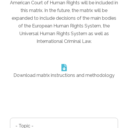
American Court of Human Rights will be included in
this matrix. In the future, the matrix will be
expanded to include decisions of the main bodies
of the European Human Rights System, the
Universal Human Rights System as well as
International Criminal Law.
Download matrix instructions and methodology