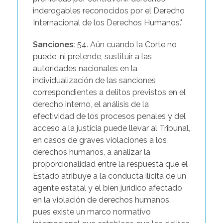
inderogables reconocidos por el Derecho
Internacional de los Derechos Humanos."
Sanciones:
54. Aún cuando la Corte no
puede, ni pretende, sustituir a las
autoridades nacionales en la
individualización de las sanciones
correspondientes a delitos previstos en el
derecho interno, el análisis de la
efectividad de los procesos penales y del
acceso a la justicia puede llevar al Tribunal,
en casos de graves violaciones a los
derechos humanos, a analizar la
proporcionalidad entre la respuesta que el
Estado atribuye a la conducta ilícita de un
agente estatal y el bien jurídico afectado
en la violación de derechos humanos,
pues existe un marco normativo