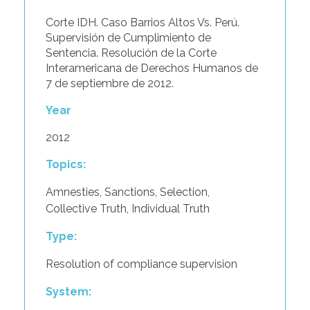
Corte IDH. Caso Barrios Altos Vs. Perú.
Supervisión de Cumplimiento de
Sentencia. Resolución de la Corte
Interamericana de Derechos Humanos de
7 de septiembre de 2012.
Year
2012
Topics:
Amnesties
,
Sanctions
,
Selection
,
Collective Truth
,
Individual Truth
Type:
Resolution of compliance supervision
System: