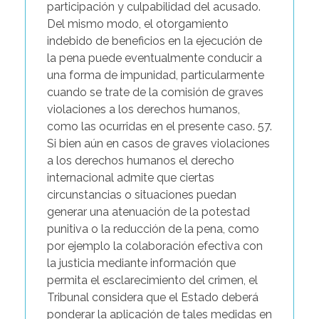
participación y culpabilidad del acusado.
Del mismo modo, el otorgamiento
indebido de beneficios en la ejecución de
la pena puede eventualmente conducir a
una forma de impunidad, particularmente
cuando se trate de la comisión de graves
violaciones a los derechos humanos,
como las ocurridas en el presente caso. 57.
Si bien aún en casos de graves violaciones
a los derechos humanos el derecho
internacional admite que ciertas
circunstancias o situaciones puedan
generar una atenuación de la potestad
punitiva o la reducción de la pena, como
por ejemplo la colaboración efectiva con
la justicia mediante información que
permita el esclarecimiento del crimen, el
Tribunal considera que el Estado deberá
ponderar la aplicación de tales medidas en