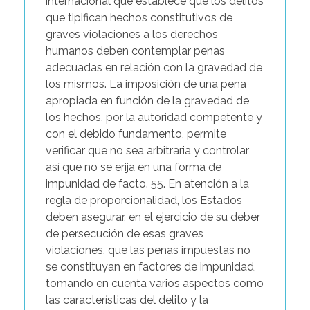
internacional que establece que los delitos
que tipifican hechos constitutivos de
graves violaciones a los derechos
humanos deben contemplar penas
adecuadas en relación con la gravedad de
los mismos. La imposición de una pena
apropiada en función de la gravedad de
los hechos, por la autoridad competente y
con el debido fundamento, permite
verificar que no sea arbitraria y controlar
así que no se erija en una forma de
impunidad de facto. 55. En atención a la
regla de proporcionalidad, los Estados
deben asegurar, en el ejercicio de su deber
de persecución de esas graves
violaciones, que las penas impuestas no
se constituyan en factores de impunidad,
tomando en cuenta varios aspectos como
las características del delito y la