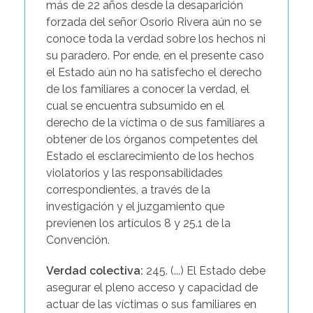
más de 22 años desde la desaparición
forzada del señor Osorio Rivera aún no se
conoce toda la verdad sobre los hechos ni
su paradero. Por ende, en el presente caso
el Estado aún no ha satisfecho el derecho
de los familiares a conocer la verdad, el
cual se encuentra subsumido en el
derecho de la víctima o de sus familiares a
obtener de los órganos competentes del
Estado el esclarecimiento de los hechos
violatorios y las responsabilidades
correspondientes, a través de la
investigación y el juzgamiento que
previenen los artículos 8 y 25.1 de la
Convención.
Verdad colectiva:
245. (...) El Estado debe
asegurar el pleno acceso y capacidad de
actuar de las víctimas o sus familiares en