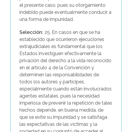
el presente caso, pues su otorgamiento
indebido puede eventualmente conducir a
una forma de impunidad.
Selección:
25. En casos en que se ha
establecido que ocurrieron ejecuciones
extrajudiciales es fundamental que los
Estados investiguen efectivamente la
privación del derecho a la vida reconocido
en el artículo 4 de la Convención y
determinen las responsabilidades de
todos los autores y partícipes,
especialmente cuando están involucrados
agentes estatales, pues la necesidad
imperiosa de prevenir la repetición de tales
hechos depende, en buena medida, de
que se evite su impunidad y se satisfaga
las expectativas de las víctimas y la
sociedad en su conjunto de acceder al