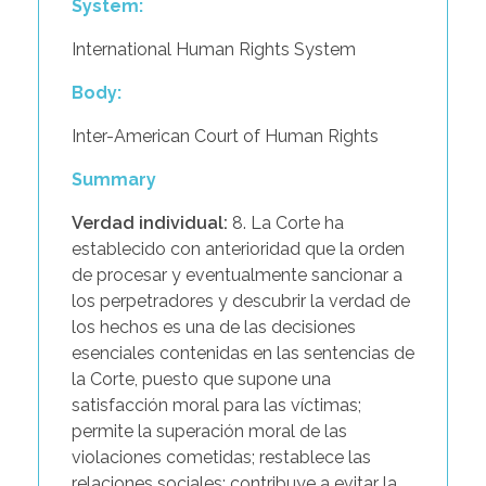
System:
International Human Rights System
Body:
Inter-American Court of Human Rights
Summary
Verdad individual:
8. La Corte ha
establecido con anterioridad que la orden
de procesar y eventualmente sancionar a
los perpetradores y descubrir la verdad de
los hechos es una de las decisiones
esenciales contenidas en las sentencias de
la Corte, puesto que supone una
satisfacción moral para las víctimas;
permite la superación moral de las
violaciones cometidas; restablece las
relaciones sociales; contribuye a evitar la