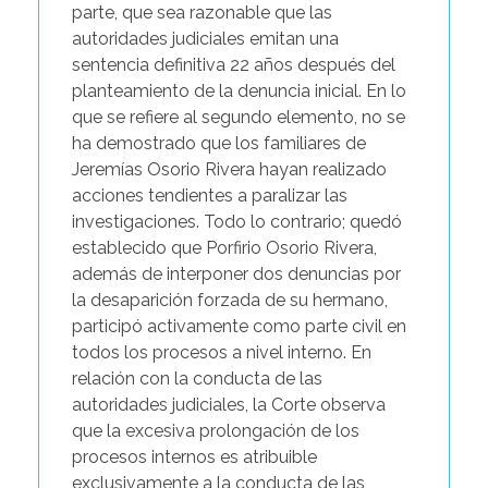
parte, que sea razonable que las
autoridades judiciales emitan una
sentencia definitiva 22 años después del
planteamiento de la denuncia inicial. En lo
que se refiere al segundo elemento, no se
ha demostrado que los familiares de
Jeremías Osorio Rivera hayan realizado
acciones tendientes a paralizar las
investigaciones. Todo lo contrario; quedó
establecido que Porfirio Osorio Rivera,
además de interponer dos denuncias por
la desaparición forzada de su hermano,
participó activamente como parte civil en
todos los procesos a nivel interno. En
relación con la conducta de las
autoridades judiciales, la Corte observa
que la excesiva prolongación de los
procesos internos es atribuible
exclusivamente a la conducta de las