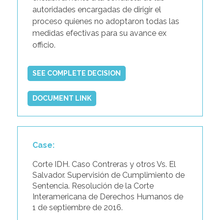
autoridades encargadas de dirigir el
proceso quienes no adoptaron todas las
medidas efectivas para su avance ex
officio.
SEE COMPLETE DECISION
DOCUMENT LINK
Case:
Corte IDH. Caso Contreras y otros Vs. El
Salvador. Supervisión de Cumplimiento de
Sentencia. Resolución de la Corte
Interamericana de Derechos Humanos de
1 de septiembre de 2016.