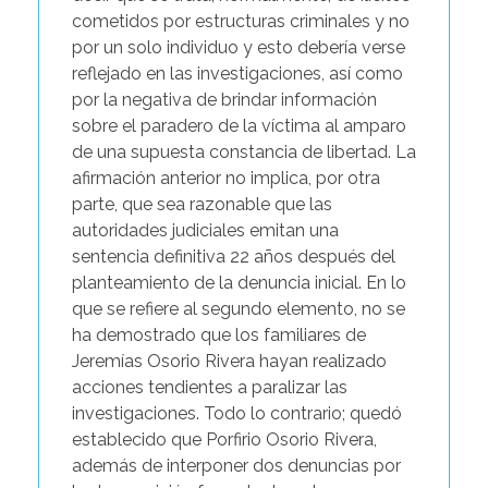
cometidos por estructuras criminales y no
por un solo individuo y esto debería verse
reflejado en las investigaciones, así como
por la negativa de brindar información
sobre el paradero de la víctima al amparo
de una supuesta constancia de libertad. La
afirmación anterior no implica, por otra
parte, que sea razonable que las
autoridades judiciales emitan una
sentencia definitiva 22 años después del
planteamiento de la denuncia inicial. En lo
que se refiere al segundo elemento, no se
ha demostrado que los familiares de
Jeremías Osorio Rivera hayan realizado
acciones tendientes a paralizar las
investigaciones. Todo lo contrario; quedó
establecido que Porfirio Osorio Rivera,
además de interponer dos denuncias por