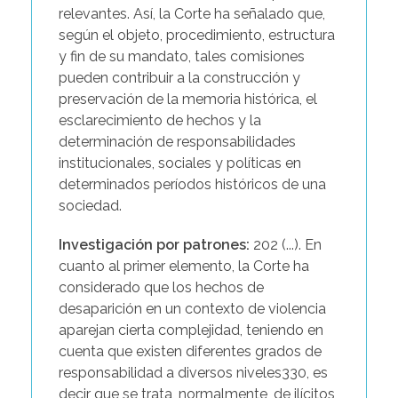
relevantes. Así, la Corte ha señalado que,
según el objeto, procedimiento, estructura
y fin de su mandato, tales comisiones
pueden contribuir a la construcción y
preservación de la memoria histórica, el
esclarecimiento de hechos y la
determinación de responsabilidades
institucionales, sociales y políticas en
determinados períodos históricos de una
sociedad.
Investigación por patrones:
202 (...). En
cuanto al primer elemento, la Corte ha
considerado que los hechos de
desaparición en un contexto de violencia
aparejan cierta complejidad, teniendo en
cuenta que existen diferentes grados de
responsabilidad a diversos niveles330, es
decir que se trata, normalmente, de ilícitos