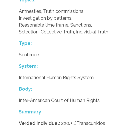
Amnesties
,
Truth commissions
,
Investigation by patterns
,
Reasonable time frame
,
Sanctions
,
Selection
,
Collective Truth
,
Individual Truth
Type:
Sentence
System:
International Human Rights System
Body:
Inter-American Court of Human Rights
Summary
Verdad individual:
220. (...)Transcurridos