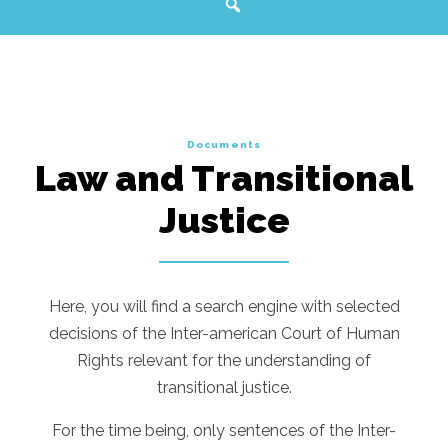
Documents
Law and Transitional
Justice
Here, you will find a search engine with selected
decisions of the Inter-american Court of Human
Rights relevant for the understanding of
transitional justice.
For the time being, only sentences of the Inter-