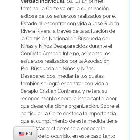
Verdad individual:
18. (...) En primer
término, la Corte valora la culminación
exitosa de los esfuerzos realizados por el
Estado al encontrar con vida a José Rubén
Rivera Rivera, a través de la actuación de
la Comisión Nacional de Búsqueda de
Niñas y Niños Desaparecidos durante el
Conflicto Armado Interno, así como los
esfuerzos realizados por la Asociación
Pro-Búsqueda de Niños y Niñas
Desaparecidos, mediante los cuales
también se logró encontrar con vida a
Serapio Cristian Contreras, y reitera su
reconocimiento sobre la importante labor
que desarrolla dicha organización. Sobre el
particular, la Corte destaca la importancia
que el cumplimiento de esta medida tiene
en satisfacer el derecho a conocer la
EN
verdad de lo ocurrido, en este caso tanto