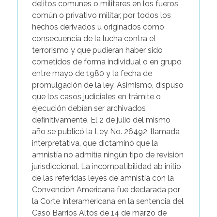
delitos comunes o militares en los fueros
común o privativo militar, por todos los
hechos derivados u originados como
consecuencia de la lucha contra el
terrorismo y que pudieran haber sido
cometidos de forma individual o en grupo
entre mayo de 1980 y la fecha de
promulgación de la ley. Asimismo, dispuso
que los casos judiciales en trámite o
ejecución debían ser archivados
definitivamente. El 2 de julio del mismo
año se publicó la Ley No. 26492, llamada
interpretativa, que dictaminó que la
amnistía no admitía ningún tipo de revisión
jurisdiccional. La incompatibilidad ab initio
de las referidas leyes de amnistía con la
Convención Americana fue declarada por
la Corte Interamericana en la sentencia del
Caso Barrios Altos de 14 de marzo de