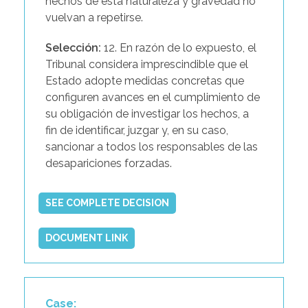
hechos de esta naturaleza y gravedad no
vuelvan a repetirse.
Selección:
12. En razón de lo expuesto, el
Tribunal considera imprescindible que el
Estado adopte medidas concretas que
configuren avances en el cumplimiento de
su obligación de investigar los hechos, a
fin de identificar, juzgar y, en su caso,
sancionar a todos los responsables de las
desapariciones forzadas.
SEE COMPLETE DECISION
DOCUMENT LINK
Case: