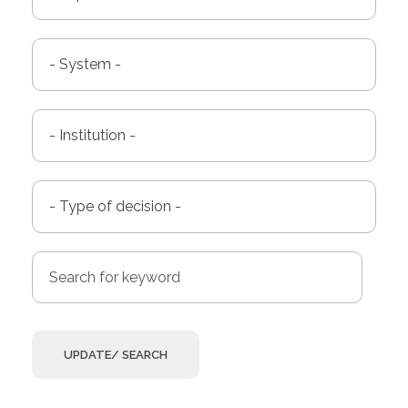
UPDATE/ SEARCH