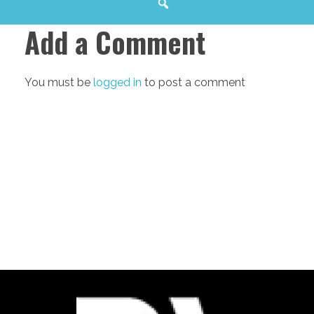
Add a Comment
You must be
logged in
to post a comment