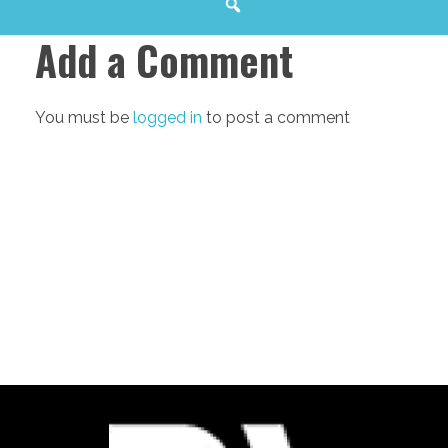
Add a Comment
You must be
logged in
to post a comment