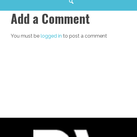
Add a Comment
You must be
logged in
to post a comment