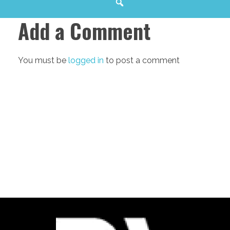
Add a Comment
You must be
logged in
to post a comment