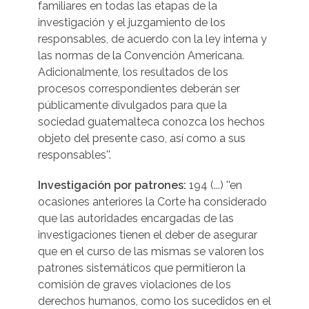
familiares en todas las etapas de la
investigación y el juzgamiento de los
responsables, de acuerdo con la ley interna y
las normas de la Convención Americana.
Adicionalmente, los resultados de los
procesos correspondientes deberán ser
públicamente divulgados para que la
sociedad guatemalteca conozca los hechos
objeto del presente caso, así como a sus
responsables''.
Investigación por patrones:
194 (...) ''en
ocasiones anteriores la Corte ha considerado
que las autoridades encargadas de las
investigaciones tienen el deber de asegurar
que en el curso de las mismas se valoren los
patrones sistemáticos que permitieron la
comisión de graves violaciones de los
derechos humanos, como los sucedidos en el