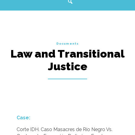
Documents
Law and Transitional
Justice
Case:
Corte IDH. Caso Masacres de Río Negro Vs.