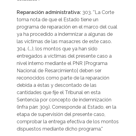
Reparación administrativa:
303. ''La Corte
toma nota de que el Estado tiene un
programa de reparación en el marco del cual
ya ha procedido a indemnizar a algunas de
las víctimas de las masacres de este caso.
304. (...), los montos que ya han sido
entregados a víctimas del presente caso a
nivel interno mediante el PNR [Programa
Nacional de Resarcimiento] deben ser
reconocidos como parte de la reparación
debida a éstas y descontado de las
cantidades que fije el Tribunal en esta
Sentencia por concepto de indemnización
(infra párr. 309). Corresponde al Estado, en la
etapa de supervisión del presente caso,
comprobar la entrega efectiva de los montos
dispuestos mediante dicho programa.''