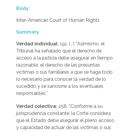
Body:
Inter-American Court of Human Rights
Summary
Verdad individual:
191. (...) ''Asimismo, el
Tribunal ha señalado que el derecho de
acceso a la justicia debe asegurar, en tiempo
razonable, el derecho de las presuntas
víctimas o sus familiares a que se haga todo
lo necesario para conocer la verdad de lo
sucedido y se sancione a los eventuales
responsables.''
Verdad colectiva:
258. ''Conforme a su
jurisprudencia constante, la Corte considera
que el Estado debe asegurar el pleno acceso
y capacidad de actuar de las víctimas o sus