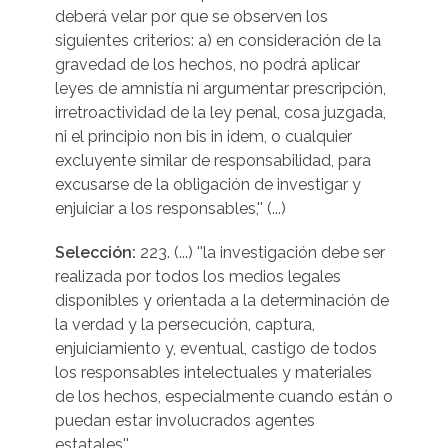
deberá velar por que se observen los
siguientes criterios: a) en consideración de la
gravedad de los hechos, no podrá aplicar
leyes de amnistía ni argumentar prescripción,
irretroactividad de la ley penal, cosa juzgada,
ni el principio non bis in idem, o cualquier
excluyente similar de responsabilidad, para
excusarse de la obligación de investigar y
enjuiciar a los responsables,'' (...)
Selección:
223. (...) ''la investigación debe ser
realizada por todos los medios legales
disponibles y orientada a la determinación de
la verdad y la persecución, captura,
enjuiciamiento y, eventual, castigo de todos
los responsables intelectuales y materiales
de los hechos, especialmente cuando están o
puedan estar involucrados agentes
estatales''.