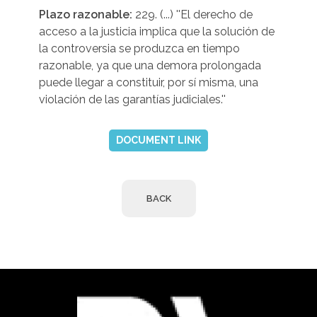
Plazo razonable:
229. (...) ''El derecho de
acceso a la justicia implica que la solución de
la controversia se produzca en tiempo
razonable, ya que una demora prolongada
puede llegar a constituir, por sí misma, una
violación de las garantías judiciales.''
DOCUMENT LINK