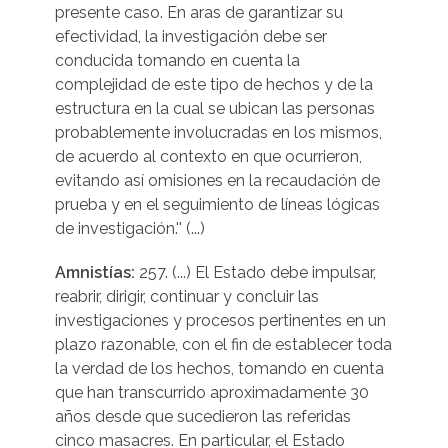
presente caso. En aras de garantizar su
efectividad, la investigación debe ser
conducida tomando en cuenta la
complejidad de este tipo de hechos y de la
estructura en la cual se ubican las personas
probablemente involucradas en los mismos,
de acuerdo al contexto en que ocurrieron,
evitando así omisiones en la recaudación de
prueba y en el seguimiento de líneas lógicas
de investigación.'' (...)
Amnistías:
257. (...) El Estado debe impulsar,
reabrir, dirigir, continuar y concluir las
investigaciones y procesos pertinentes en un
plazo razonable, con el fin de establecer toda
la verdad de los hechos, tomando en cuenta
que han transcurrido aproximadamente 30
años desde que sucedieron las referidas
cinco masacres. En particular, el Estado