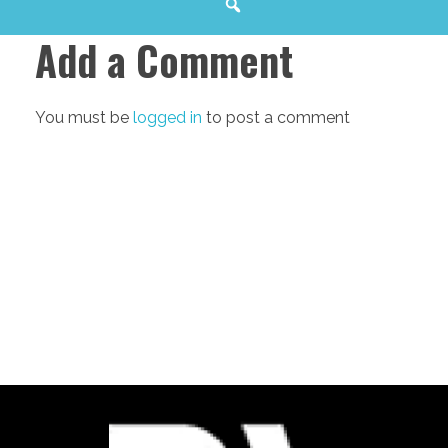
Add a Comment
You must be
logged in
to post a comment